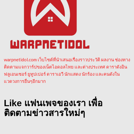
warpnetidol.com เว็บไซต์ที่นำเสนอเรื่องราวประวัติ ผลงาน ช่องทาง
ติดตามแจกวาร์ปของเน็ตไอดอลไทย และต่างประเทศ ดาราดังอิน
ฟลูเอนเซอร์ ยูทูปเปอร์ ดาราเอวี นักแสดง นักร้อง และคนดังใน
แวดวงการอื่นๆอีกมาก
Like แฟนเพจของเรา เพื่อ
ติดตามข่าวสารใหม่ๆ