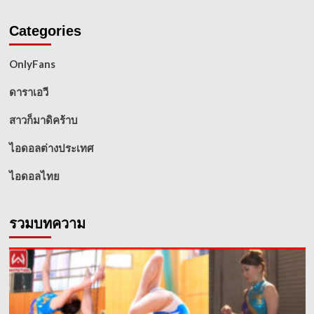
Categories
OnlyFans
ดาราเอวี
สาวก็มาดิคร้าบ
ไอดอลต่างประเทศ
ไอดอลไทย
รวมบทความ