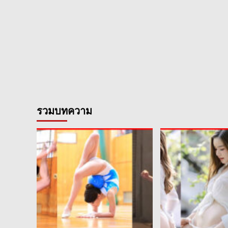
รวมบทความ