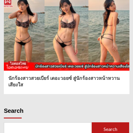
ไอดอลไทย
นักร้องสาวสวยเบียร์ เดอะวอยซ์ สู่นักร้องสาวหน้าหวาน
เสียงใส
Search
Search