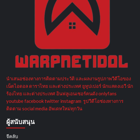
นำเสนอช่องทางการติดตามประวัติ และผลงานรูปภาพวีดีโอของ
เน็ตไอดอล ดาราไทย และต่างประเทศ ยูทูปเปอร์ นักแสดงเอวี นัก
ร้องไทย และต่างประเทศ อินฟลูเอนเซอร์คนดัง onlyfans
youtube facebook twitter instagram รูปวีดีโอช่องทางการ
ติดตาม social media อัพเดทใหม่ทุกวัน
ผู้สนับสนุน
จีคลับ