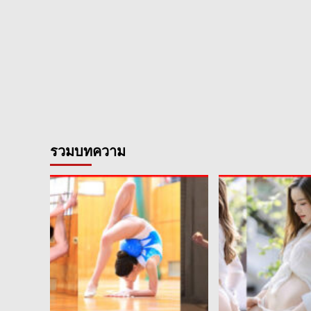
รวมบทความ