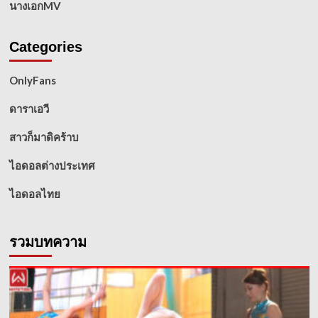
นางเอกMV
Categories
OnlyFans
ดาราเอวี
สาวก็มาดิคร้าบ
ไอดอลต่างประเทศ
ไอดอลไทย
รวมบทความ