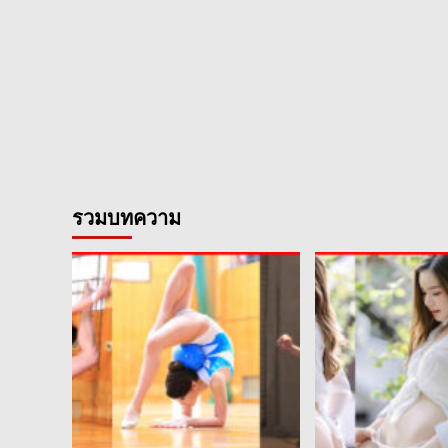
รวมบทความ