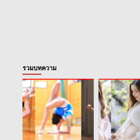
รวมบทความ