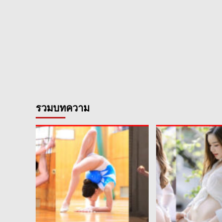
รวมบทความ