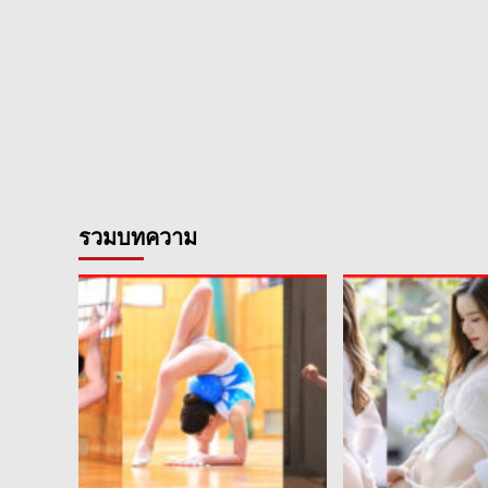
รวมบทความ