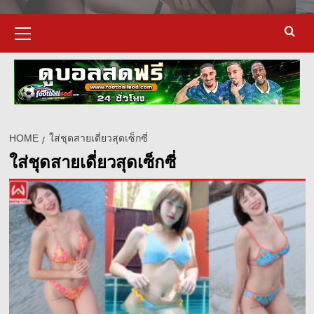
Primary
Menu
HOME
ใส่ชุดสายเดี่ยวสุดเซ็กซี่
ใส่ชุดสายเดี่ยวสุดเซ็กซี่
d