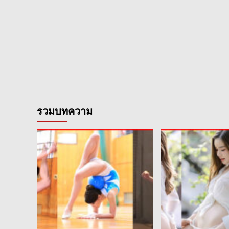
รวมบทความ