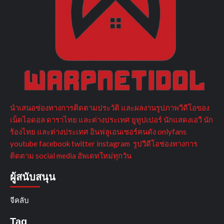
นำเสนอช่องทางการติดตามประวัติ และผลงานรูปภาพวีดีโอของ
เน็ตไอดอล ดาราไทย และต่างประเทศ ยูทูปเปอร์ นักแสดงเอวี นัก
ร้องไทย และต่างประเทศ อินฟลูเอนเซอร์คนดัง onlyfans
youtube facebook twitter instagram รูปวีดีโอช่องทางการ
ติดตาม social media อัพเดทใหม่ทุกวัน
ผู้สนับสนุน
จีคลับ
Tag