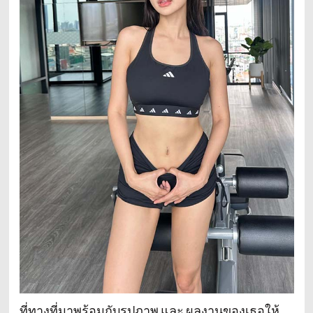
ที่ทางที่มาพร้อมกับรูปภาพ และ ผลงานของเธอให้