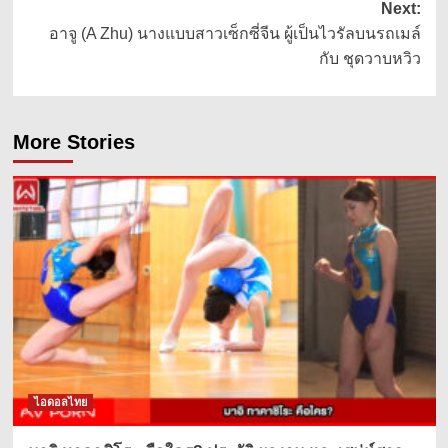
Next:
อาจู (A Zhu) นางแบบสาวเซ็กซี่จีน ผู้เป็นไวรัลบนรถเมล์
กับ ชุดวาบหวิว
More Stories
ไอดอลไทย