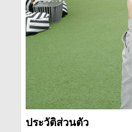
ประวัติส่วนตัว