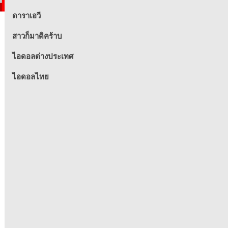
ดาราเอวี
สาวก็มาดิคร้าบ
ไอดอลต่างประเทศ
ไอดอลไทย