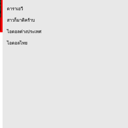
ดาราเอวี
สาวก็มาดิคร้าบ
ไอดอลต่างประเทศ
ไอดอลไทย