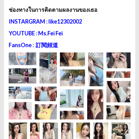
ช่องทางในการติดตามผลงานของเธอ
INSTARGRAM : like12302002
YOUTUBE : Ms.Fei Fei
FansOne : 訂閱頻道