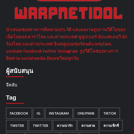
นำเสนอช่องทางการติดตามประวัติ และผลงานรูปภาพวีดีโอของ
เน็ตไอดอล ดาราไทย และต่างประเทศ ยูทูปเปอร์ นักแสดงเอวี นัก
ร้องไทย และต่างประเทศ อินฟลูเอนเซอร์คนดัง onlyfans
youtube facebook twitter instagram รูปวีดีโอช่องทางการ
ติดตาม social media อัพเดทใหม่ทุกวัน
ผู้สนับสนุน
จีคลับ
Tag
FACEBOOK
IG
INSTAGRAM
ONLYFANS
TIKTOK
TWIITER
TWITTER
ความน่ารัก
ความสวย
ความเซ็กซี่