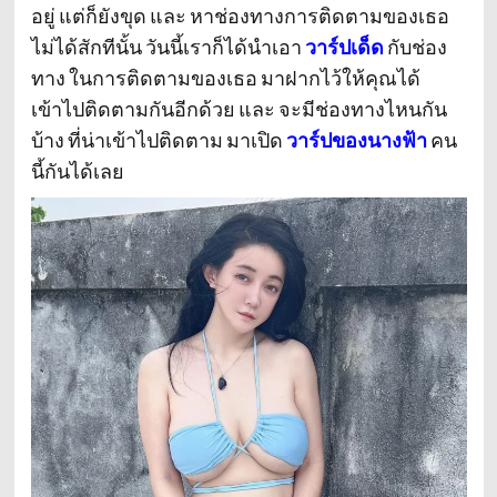
อยู่ แต่ก็ยังขุด และ หาช่องทางการติดตามของเธอ
ไม่ได้สักทีนั้น วันนี้เราก็ได้นำเอา
วาร์ปเด็ด
กับช่อง
ทาง ในการติดตามของเธอ มาฝากไว้ให้คุณได้
เข้าไปติดตามกันอีกด้วย และ จะมีช่องทางไหนกัน
บ้าง ที่น่าเข้าไปติดตาม มาเปิด
วาร์ปของนางฟ้า
คน
นี้กันได้เลย