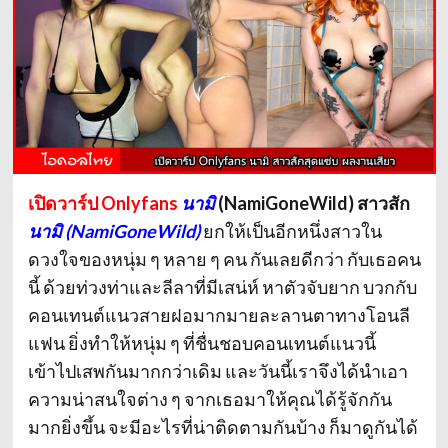
เปิดวาร์ป
Onlyfans
นามิ
(NamiGoneWild) สาวสัก
นามิ (NamiGoneWild)
ยกให้เป็นอีกหนึ่งสาวใน
ดวงใจของหนุ่ม ๆ หลาย ๆ คน กันเลยดีกว่า กับเธอคน
นี้ ด้วยท่วงท่าและลีลาที่มีเสน่ห์ หาตัวจับยาก บวกกับ
คอนเทนต์แนวสายฝอมากมายละลานตาทางโอนลี
แฟน ยิ่งทำให้หนุ่ม ๆ ที่ชื่นชอบคอนเทนต์แนวนี้
เข้าไปเสพกันมากกว่าเดิม และวันนี้เราจึงได้นำเอา
ความน่าสนใจต่าง ๆ จากเธอมาให้คุณได้รู้จักกัน
มากยิ่งขึ้น จะมีอะไรที่น่าติดตามกันบ้าง ก็มาดูกันได้