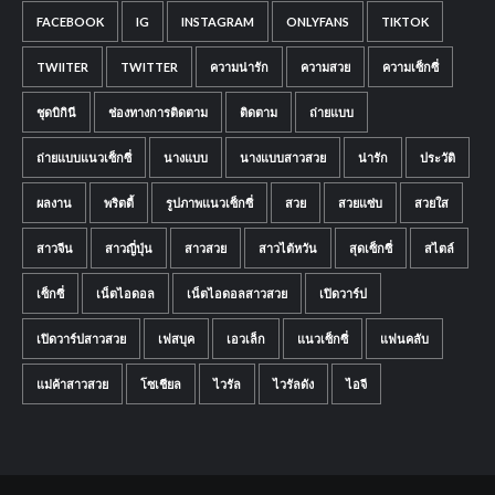
FACEBOOK
IG
INSTAGRAM
ONLYFANS
TIKTOK
TWIITER
TWITTER
ความน่ารัก
ความสวย
ความเซ็กซี่
ชุดบิกินี
ช่องทางการติดตาม
ติดตาม
ถ่ายแบบ
ถ่ายแบบแนวเซ็กซี่
นางแบบ
นางแบบสาวสวย
น่ารัก
ประวัติ
ผลงาน
พริตตี้
รูปภาพแนวเซ็กซี่
สวย
สวยแซ่บ
สวยใส
สาวจีน
สาวญี่ปุ่น
สาวสวย
สาวไต้หวัน
สุดเซ็กซี่
สไตล์
เซ็กซี่
เน็ตไอดอล
เน็ตไอดอลสาวสวย
เปิดวาร์ป
เปิดวาร์ปสาวสวย
เฟสบุค
เอวเล็ก
แนวเซ็กซี่
แฟนคลับ
แม่ค้าสาวสวย
โซเชียล
ไวรัล
ไวรัลดัง
ไอจี