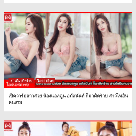
สาวก็มาดิคร้าบ
ไอดอลไทย
เปิดวาร์ปสาวสวย น้องแอลตูน อภัสนันท์ ก็มาดิคร้าบ สาวไทอิน
คนงาม