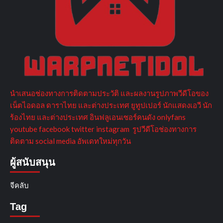
นำเสนอช่องทางการติดตามประวัติ และผลงานรูปภาพวีดีโอของ
เน็ตไอดอล ดาราไทย และต่างประเทศ ยูทูปเปอร์ นักแสดงเอวี นัก
ร้องไทย และต่างประเทศ อินฟลูเอนเซอร์คนดัง onlyfans
youtube facebook twitter instagram รูปวีดีโอช่องทางการ
ติดตาม social media อัพเดทใหม่ทุกวัน
ผู้สนับสนุน
จีคลับ
Tag