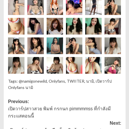
Tags:
@namigonewild
,
Onlyfans
,
TWIITER
,
นามิ
,
เปิดวาร์ป
Onlyfans นามิ
Post
Previous:
เปิดวาร์ปสาวสวย พิมพ์ กรกนก pimmmmss ที่กำลังมี
navigation
กระแสตอนนี้
Next: