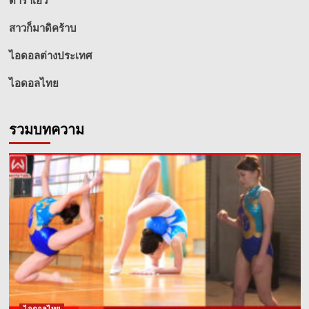
สาวก็มาดิคร้าบ
ไอดอลต่างประเทศ
ไอดอลไทย
รวมบทความ
ไอดอลไทย