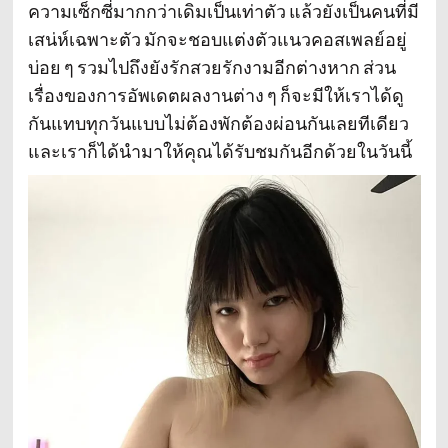
ความเซ็กซี่มากกว่าเดิมเป็นเท่าตัว แล้วยังเป็นคนที่มี
เสน่ห์เฉพาะตัว มักจะชอบแต่งตัวแนวคอสเพลย์อยู่
บ่อย ๆ รวมไปถึงยังรักสวยรักงามอีกต่างหาก ส่วน
เรื่องของการอัพเดตผลงานต่าง ๆ ก็จะมีให้เราได้ดู
กันแทบทุกวันแบบไม่ต้องพักต้องผ่อนกันเลยทีเดียว
และเราก็ได้นำมาให้คุณได้รับชมกันอีกด้วยในวันนี้