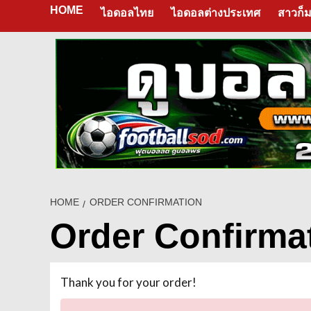
HOME
ไอดอลไทย
ไอดอลต่างประเทศ
สาวก็ม
HOME
ORDER CONFIRMATION
Order Confirma
Thank you for your order!