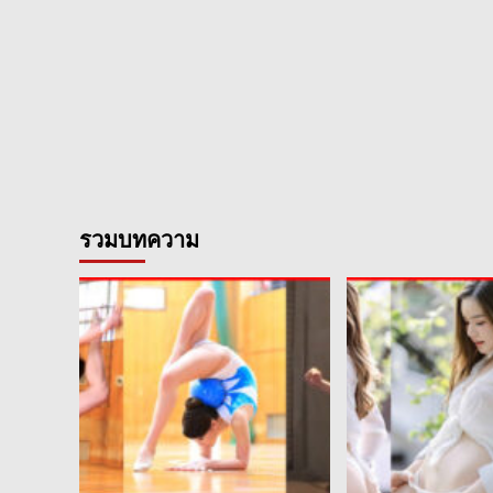
รวมบทความ