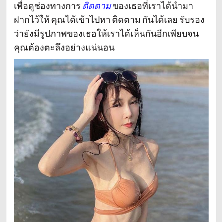
เพื่อดูช่องทางการ
ติดตาม
ของเธอที่เราได้นำมา
ฝากไว้ให้ คุณได้เข้าไปหา ติดตาม กันได้เลย รับรอง
ว่ายังมีรูปภาพของเธอให้เราได้เห็นกันอีกเพียบจน
คุณต้องตะลึงอย่างแน่นอน