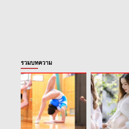
รวมบทความ